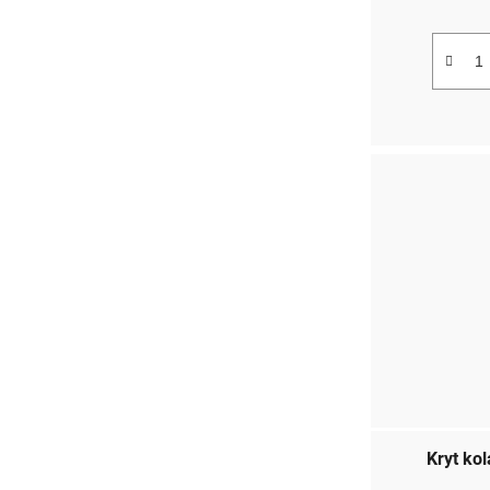
Kryt ko