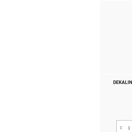
DEKALIN 