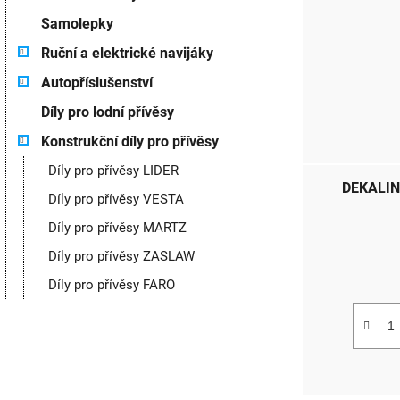
Samolepky
Ruční a elektrické navijáky
Autopříslušenství
Díly pro lodní přívěsy
Konstrukční díly pro přívěsy
Díly pro přívěsy LIDER
DEKALIN 
Díly pro přívěsy VESTA
Díly pro přívěsy MARTZ
Díly pro přívěsy ZASLAW
Díly pro přívěsy FARO