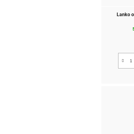
Lanko 