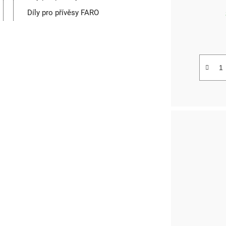
Díly pro přívěsy FARO