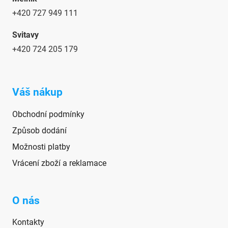
+420 727 949 111
Svitavy
+420 724 205 179
Váš nákup
Obchodní podmínky
Způsob dodání
Možnosti platby
Vrácení zboží a reklamace
O nás
Kontakty