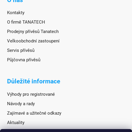
Kontakty
O firmě TANATECH
Prodejny přívěsů Tanatech
Velkoobchodní zastoupení
Servis přívěsů
Půjčovna přívěsů
Důležité informace
Výhody pro registrované
Návody a rady
Zajímavé a užitečné odkazy
Aktuality