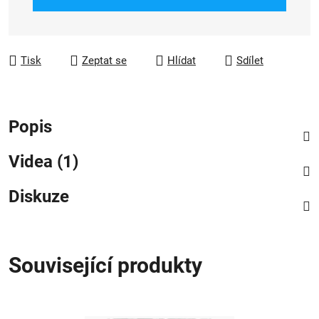
Tisk
Zeptat se
Hlídat
Sdílet
Popis
Videa (1)
Diskuze
Související produkty