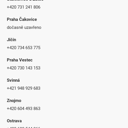
+420 731 241 806
Praha Čakovice
dočasně uzavřeno
Jičín
+420 734 653 775
Praha Vestec
+420 730 143 153
Svinná
+421 948 929 683
Znojmo
+420 604 493 863
Ostrava