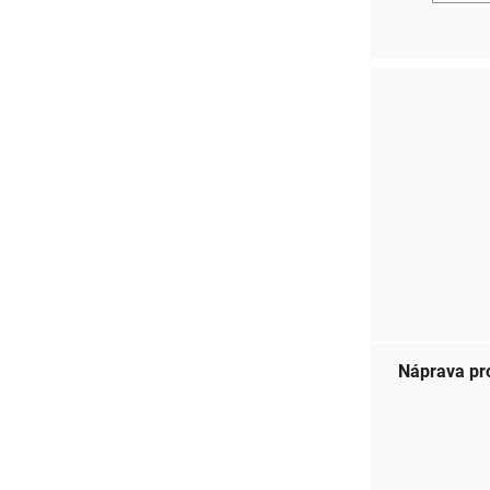
Náprava pr