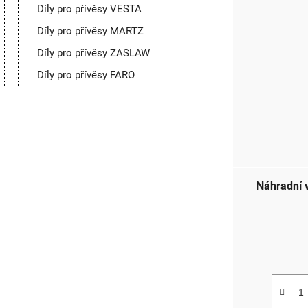
Díly pro přívěsy VESTA
Díly pro přívěsy MARTZ
Díly pro přívěsy ZASLAW
Díly pro přívěsy FARO
Náhradní v