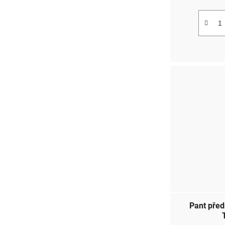
Pant před