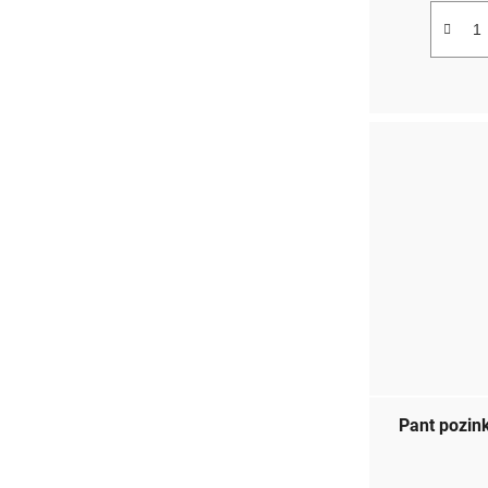
Pant pozin