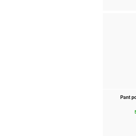
Pant p