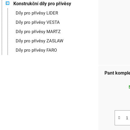
Konstrukční díly pro přívěsy
Díly pro přívěsy LIDER
Díly pro přívěsy VESTA
Díly pro přívěsy MARTZ
Díly pro přívěsy ZASLAW
Díly pro přívěsy FARO
Pant kompl