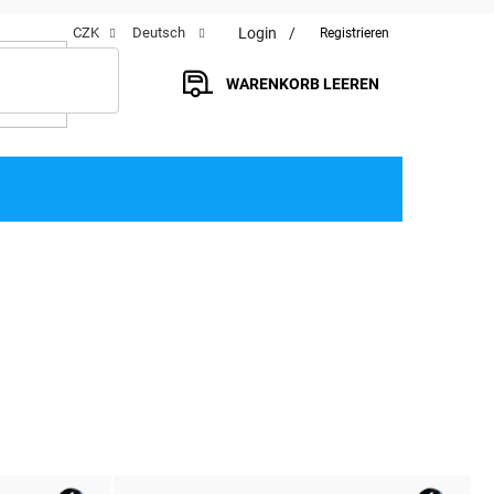
Login
CZK
Deutsch
Registrieren
WARENKORB LEEREN
WARENKORB