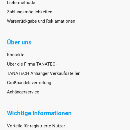
Liefermethode
Zahlungsmöglichkeiten
Warenrückgabe und Reklamationen
Über uns
Kontakte
Über die Firma TANATECH
TANATECH Anhänger Verkaufsstellen
Großhandelsvertretung
Anhängerservice
Wichtige Informationen
Vorteile für registrierte Nutzer