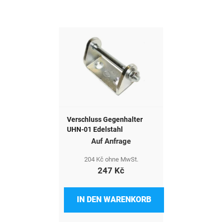
Verschluss Gegenhalter
UHN-01 Edelstahl
Auf Anfrage
204 Kč ohne MwSt.
247 Kč
IN DEN WARENKORB