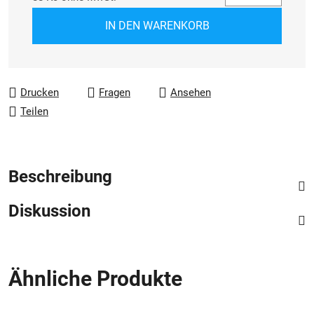
Verkaufspreis:
IN DEN WARENKORB
Drucken
Fragen
Ansehen
Teilen
Beschreibung
Diskussion
Ähnliche Produkte