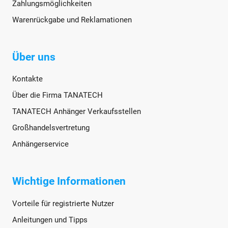
Zahlungsmöglichkeiten
Warenrückgabe und Reklamationen
Über uns
Kontakte
Über die Firma TANATECH
TANATECH Anhänger Verkaufsstellen
Großhandelsvertretung
Anhängerservice
Wichtige Informationen
Vorteile für registrierte Nutzer
Anleitungen und Tipps