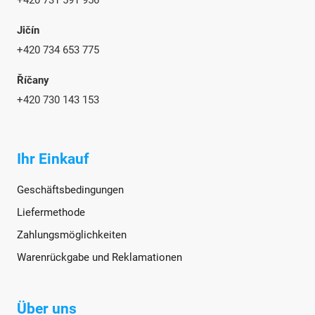
+420 731 591 956
Jičín
+420 734 653 775
Říčany
+420 730 143 153
Ihr Einkauf
Geschäftsbedingungen
Liefermethode
Zahlungsmöglichkeiten
Warenrückgabe und Reklamationen
Über uns