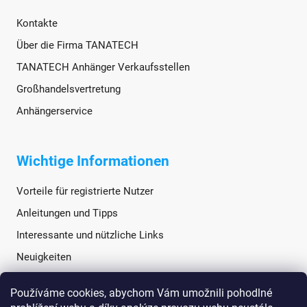
Kontakte
Über die Firma TANATECH
TANATECH Anhänger Verkaufsstellen
Großhandelsvertretung
Anhängerservice
Wichtige Informationen
Vorteile für registrierte Nutzer
Anleitungen und Tipps
Interessante und nützliche Links
Neuigkeiten
Používáme cookies, abychom Vám umožnili pohodlné
Soziale Netzwerke