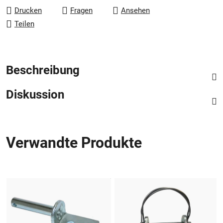
Drucken
Fragen
Ansehen
Teilen
Beschreibung
Diskussion
Verwandte Produkte