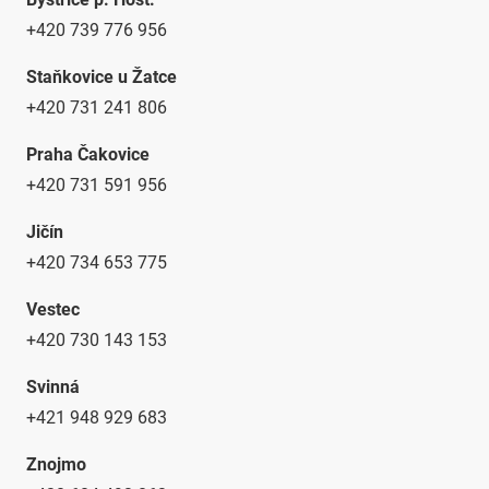
+420 739 776 956
Staňkovice u Žatce
+420 731 241 806
Praha Čakovice
+420 731 591 956
Jičín
+420 734 653 775
Vestec
+420 730 143 153
Svinná
+421 948 929 683
Znojmo