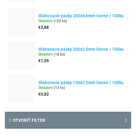
Sťahovacie pásky 200x4,6mm čierne / 100ks
Skladom
(
>20 ks
)
€2,88
Sťahovacie pásky 200x2,5mm čierne / 100ks
Skladom
(
18 ks
)
€1,59
Sťahovacie pásky 150x2,5mm čierne / 100ks
Skladom
(
13 ks
)
€0,82
OTVORIŤ FILTER