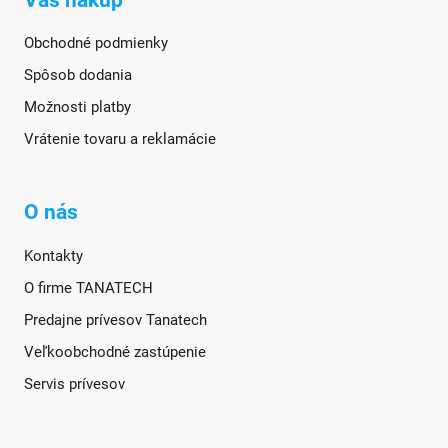
Obchodné podmienky
Spôsob dodania
Možnosti platby
Vrátenie tovaru a reklamácie
O nás
Kontakty
O firme TANATECH
Predajne prívesov Tanatech
Veľkoobchodné zastúpenie
Servis prívesov