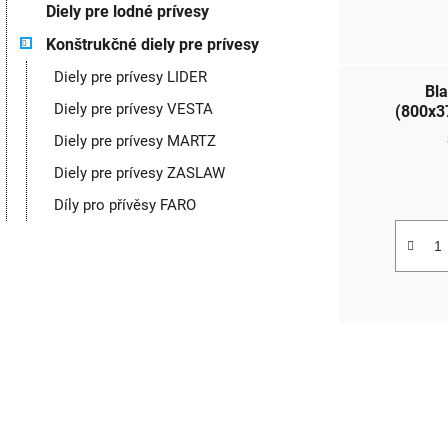
Diely pre lodné prívesy
Konštrukčné diely pre prívesy
Diely pre prívesy LIDER
Bla
Diely pre prívesy VESTA
(800x3
Diely pre prívesy MARTZ
Diely pre prívesy ZASLAW
Díly pro přívěsy FARO