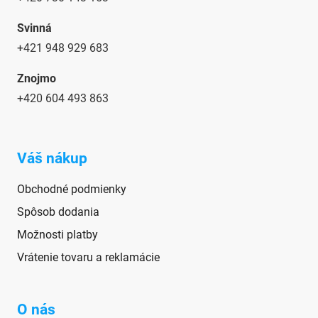
Svinná
+421 948 929 683
Znojmo
+420
604 493 863
Váš nákup
Obchodné podmienky
Spôsob dodania
Možnosti platby
Vrátenie tovaru a reklamácie
O nás