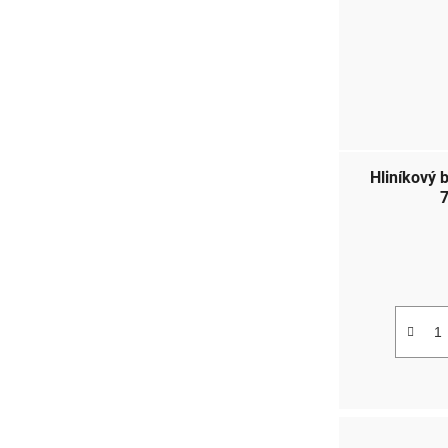
Hliníkový 