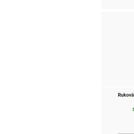
Rukovä