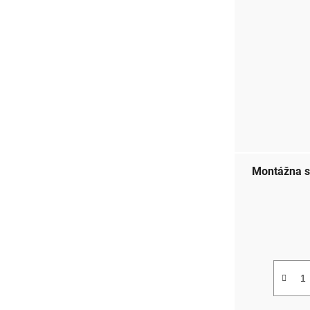
Montážna s