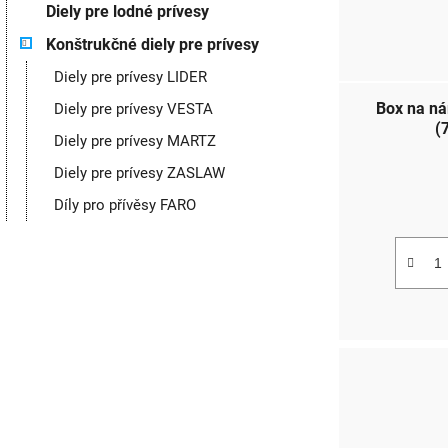
Diely pre lodné prívesy
Konštrukčné diely pre prívesy
Diely pre prívesy LIDER
Box na n
Diely pre prívesy VESTA
(
Diely pre prívesy MARTZ
Diely pre prívesy ZASLAW
Díly pro přívěsy FARO