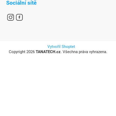
Sociální sítě
Vytvořil Shoptet
Copyright 2026
TANATECH.cz
. Všechna práva vyhrazena.