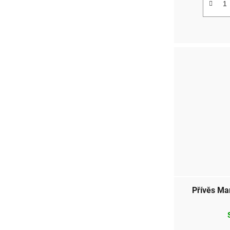
Přívěs Ma