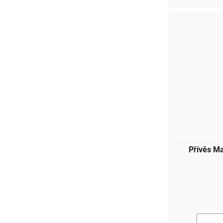
Přívěs Ma