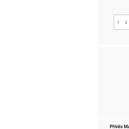
Přívěs 