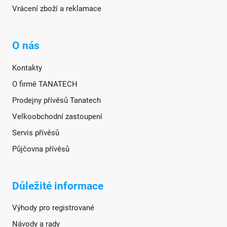
Vrácení zboží a reklamace
O nás
Kontakty
O firmě TANATECH
Prodejny přívěsů Tanatech
Velkoobchodní zastoupení
Servis přívěsů
Půjčovna přívěsů
Důležité informace
Výhody pro registrované
Návody a rady