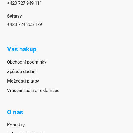
+420 727 949 111
Svitavy
+420 724 205 179
Váš nákup
Obchodní podmínky
Způsob dodání
Možnosti platby
Vrácení zboží a reklamace
O nás
Kontakty