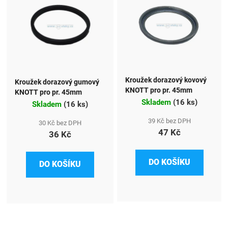
Kroužek dorazový kovový
Kroužek dorazový gumový
KNOTT pro pr. 45mm
KNOTT pro pr. 45mm
Skladem
(
16 ks
)
Skladem
(
16 ks
)
39 Kč bez DPH
30 Kč bez DPH
47 Kč
36 Kč
DO KOŠÍKU
DO KOŠÍKU