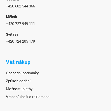
+420 602 544 366
Mělník
+420 727 949 111
Svitavy
+420 724 205 179
Váš nákup
Obchodní podmínky
Způsob dodání
Možnosti platby
Vrácení zboží a reklamace