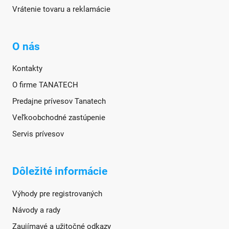
Vrátenie tovaru a reklamácie
O nás
Kontakty
O firme TANATECH
Predajne prívesov Tanatech
Veľkoobchodné zastúpenie
Servis prívesov
Dôležité informácie
Výhody pre registrovaných
Návody a rady
Zaujímavé a užitočné odkazy