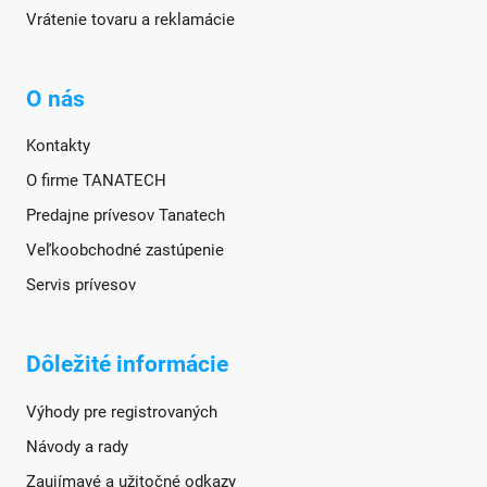
Vrátenie tovaru a reklamácie
O nás
Kontakty
O firme TANATECH
Predajne prívesov Tanatech
Veľkoobchodné zastúpenie
Servis prívesov
Dôležité informácie
Výhody pre registrovaných
Návody a rady
Zaujímavé a užitočné odkazy