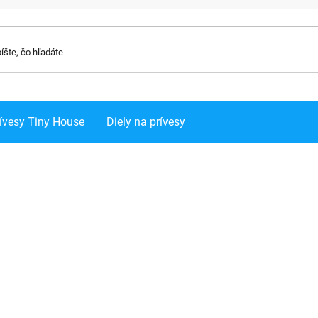
ívesy Tiny House
Diely na prívesy