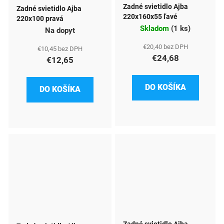
Zadné svietidlo Ajba
Zadné svietidlo Ajba
220x160x55 ľavé
220x100 pravá
Skladom
(
1 ks
)
Na dopyt
€20,40 bez DPH
€10,45 bez DPH
€24,68
€12,65
DO KOŠÍKA
DO KOŠÍKA