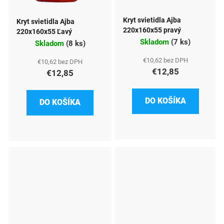
Kryt svietidla Ajba
Kryt svietidla Ajba
220x160x55 pravý
220x160x55 Ľavý
Skladom
(
7 ks
)
Skladom
(
8 ks
)
€10,62 bez DPH
€10,62 bez DPH
€12,85
€12,85
DO KOŠÍKA
DO KOŠÍKA