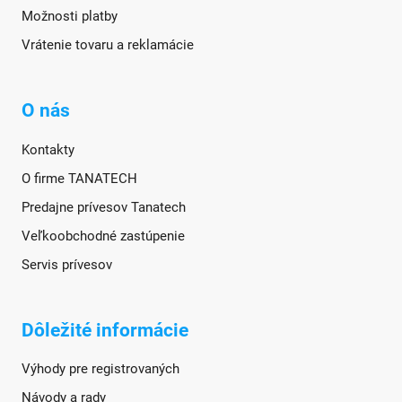
Možnosti platby
Vrátenie tovaru a reklamácie
O nás
Kontakty
O firme TANATECH
Predajne prívesov Tanatech
Veľkoobchodné zastúpenie
Servis prívesov
Dôležité informácie
Výhody pre registrovaných
Návody a rady