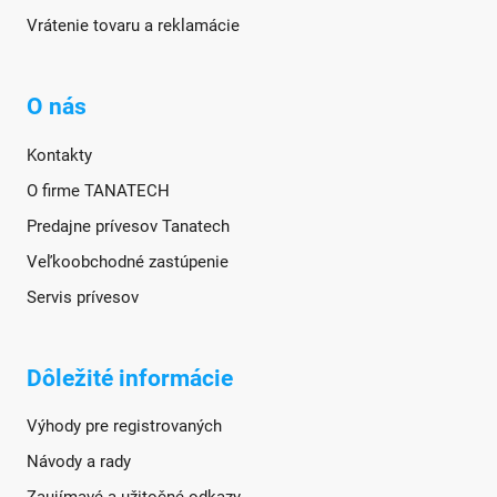
Vrátenie tovaru a reklamácie
O nás
Kontakty
O firme TANATECH
Predajne prívesov Tanatech
Veľkoobchodné zastúpenie
Servis prívesov
Dôležité informácie
Výhody pre registrovaných
Návody a rady