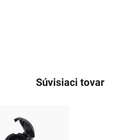
Súvisiaci tovar