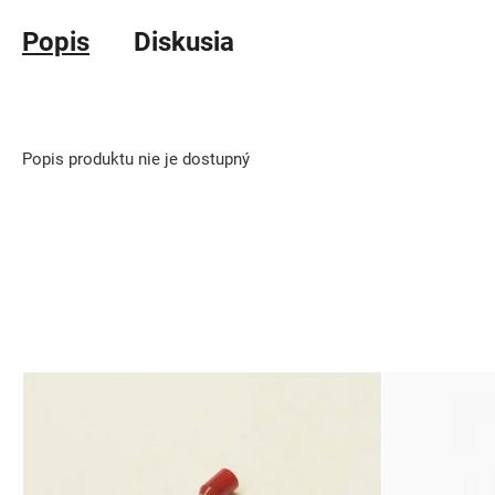
Popis
Diskusia
Popis produktu nie je dostupný