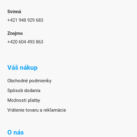
Svinná
+421 948 929 683
Znojmo
+420
604 493 863
Váš nákup
Obchodné podmienky
Spôsob dodania
Možnosti platby
Vrátenie tovaru a reklamácie
O nás