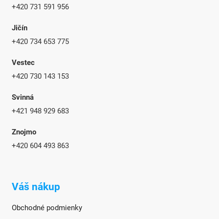
+420 731 591 956
Jičín
+420 734 653 775
Vestec
+420 730 143 153
Svinná
+421 948 929 683
Znojmo
+420
604 493 863
Váš nákup
Obchodné podmienky