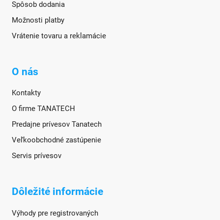
Spôsob dodania
Možnosti platby
Vrátenie tovaru a reklamácie
O nás
Kontakty
O firme TANATECH
Predajne prívesov Tanatech
Veľkoobchodné zastúpenie
Servis prívesov
Dôležité informácie
Výhody pre registrovaných