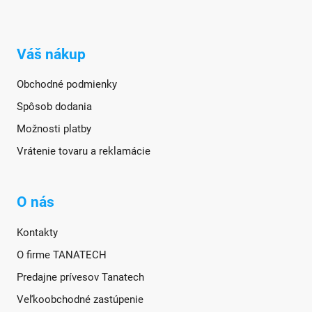
Váš nákup
Obchodné podmienky
Spôsob dodania
Možnosti platby
Vrátenie tovaru a reklamácie
O nás
Kontakty
O firme TANATECH
Predajne prívesov Tanatech
Veľkoobchodné zastúpenie