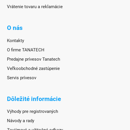
Vrátenie tovaru a reklamácie
O nás
Kontakty
O firme TANATECH
Predajne prívesov Tanatech
Veľkoobchodné zastúpenie
Servis prívesov
Dôležité informácie
Výhody pre registrovaných
Návody a rady