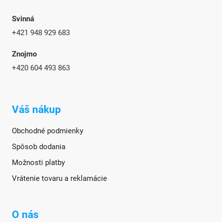
Svinná
+421 948 929 683
Znojmo
+420
604 493 863
Váš nákup
Obchodné podmienky
Spôsob dodania
Možnosti platby
Vrátenie tovaru a reklamácie
O nás