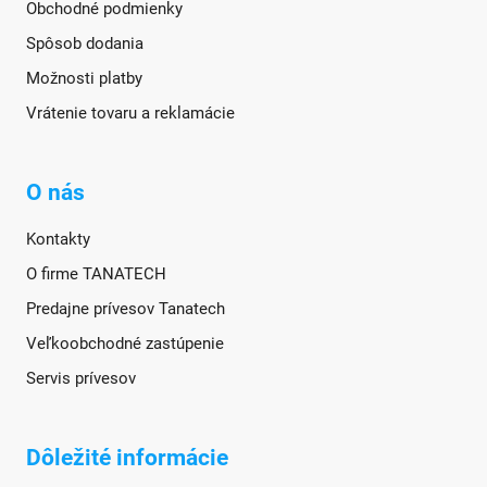
Obchodné podmienky
Spôsob dodania
Možnosti platby
Vrátenie tovaru a reklamácie
O nás
Kontakty
O firme TANATECH
Predajne prívesov Tanatech
Veľkoobchodné zastúpenie
Servis prívesov
Dôležité informácie