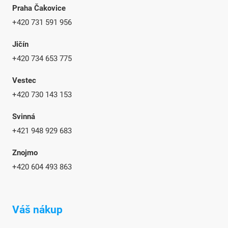
Praha Čakovice
+420 731 591 956
Jičín
+420 734 653 775
Vestec
+420 730 143 153
Svinná
+421 948 929 683
Znojmo
+420
604 493 863
Váš nákup