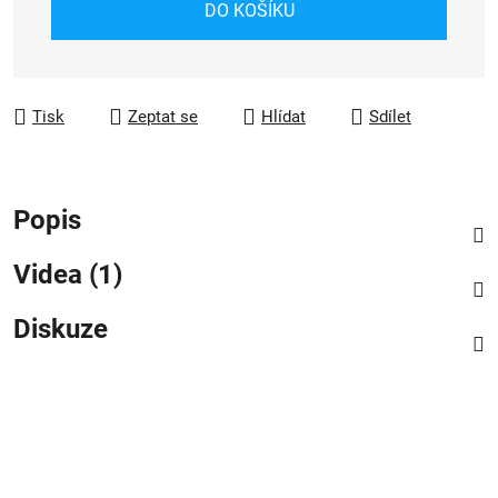
DO KOŠÍKU
Tisk
Zeptat se
Hlídat
Sdílet
Popis
Videa (1)
Diskuze