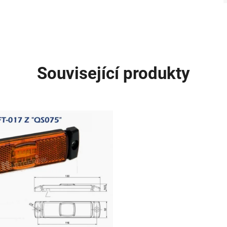
Související produkty