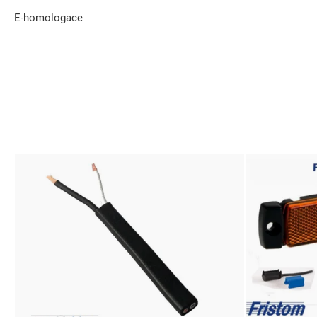
E-homologace