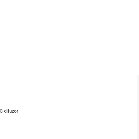
C difuzor