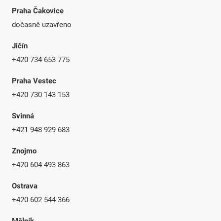
Praha Čakovice
dočasně uzavřeno
Jičín
+420 734 653 775
Praha Vestec
+420 730 143 153
Svinná
+421 948 929 683
Znojmo
+420 604 493 863
Ostrava
+420 602 544 366