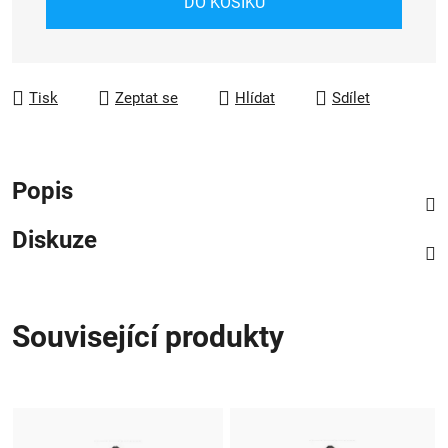
DO KOŠÍKU
Tisk
Zeptat se
Hlídat
Sdílet
Popis
Diskuze
Související produkty