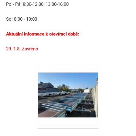
Po - Pá: 8:00-12:00, 13:00-16:00
So: 8:00 - 10:00
Aktuální informace k otevírací době:
29.-1.8. Zavřeno