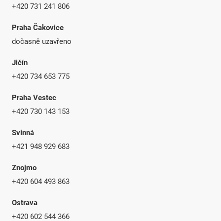
+420 731 241 806
Praha Čakovice
dočasně uzavřeno
Jičín
+420 734 653 775
Praha Vestec
+420 730 143 153
Svinná
+421 948 929 683
Znojmo
+420 604 493 863
Ostrava
+420 602 544 366