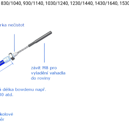
, 830/1040, 930/1140, 1030/1240, 1230/1440, 1430/1640, 153