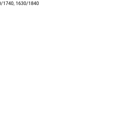
0/1740, 1630/1840