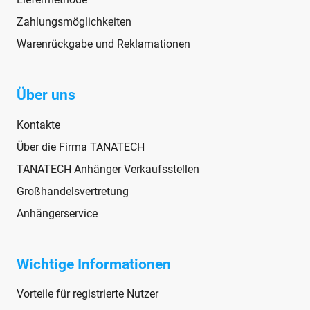
Zahlungsmöglichkeiten
Warenrückgabe und Reklamationen
Über uns
Kontakte
Über die Firma TANATECH
TANATECH Anhänger Verkaufsstellen
Großhandelsvertretung
Anhängerservice
Wichtige Informationen
Vorteile für registrierte Nutzer