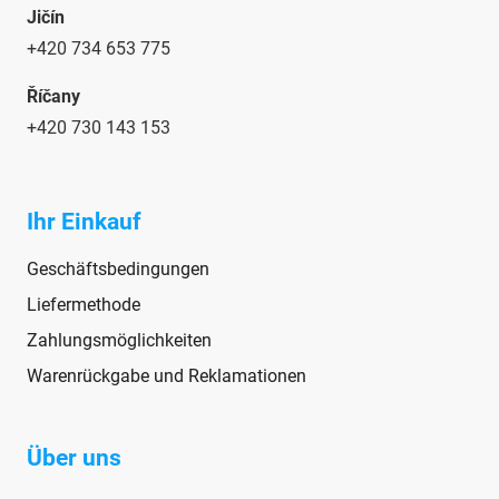
Jičín
+420 734 653 775
Říčany
+420 730 143 153
Ihr Einkauf
Geschäftsbedingungen
Liefermethode
Zahlungsmöglichkeiten
Warenrückgabe und Reklamationen
Über uns