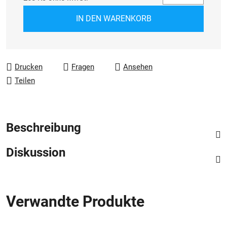
Verkaufspreis:
IN DEN WARENKORB
Drucken
Fragen
Ansehen
Teilen
Beschreibung
Diskussion
Verwandte Produkte