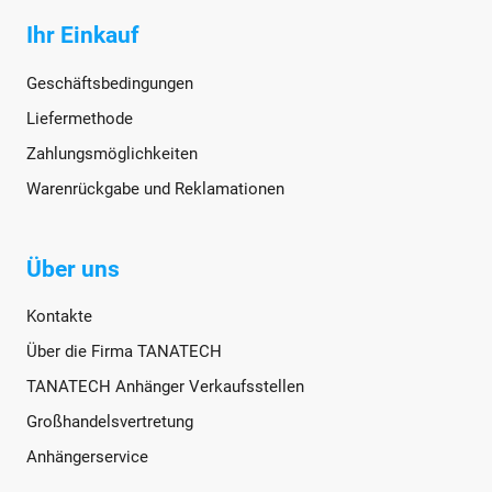
Ihr Einkauf
Geschäftsbedingungen
Liefermethode
Zahlungsmöglichkeiten
Warenrückgabe und Reklamationen
Über uns
Kontakte
Über die Firma TANATECH
TANATECH Anhänger Verkaufsstellen
Großhandelsvertretung
Anhängerservice