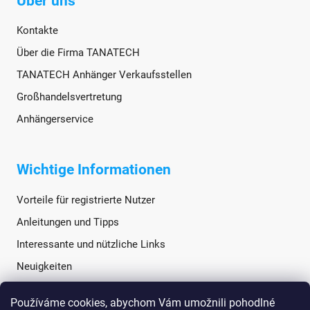
Über uns
Kontakte
Über die Firma TANATECH
TANATECH Anhänger Verkaufsstellen
Großhandelsvertretung
Anhängerservice
Wichtige Informationen
Vorteile für registrierte Nutzer
Anleitungen und Tipps
Interessante und nützliche Links
Neuigkeiten
Používáme cookies, abychom Vám umožnili pohodlné