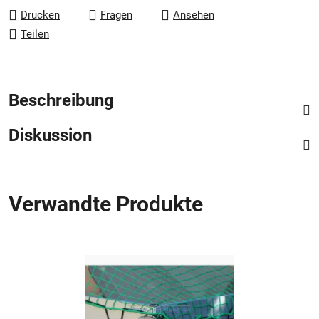
Drucken
Fragen
Ansehen
Teilen
Beschreibung
Diskussion
Verwandte Produkte