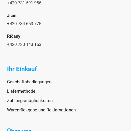
+420 731 591 956
Jičín
+420 734 653 775
Říčany
+420 730 143 153
Ihr Einkauf
Geschäftsbedingungen
Liefermethode
Zahlungsmöglichkeiten
Warenrückgabe und Reklamationen