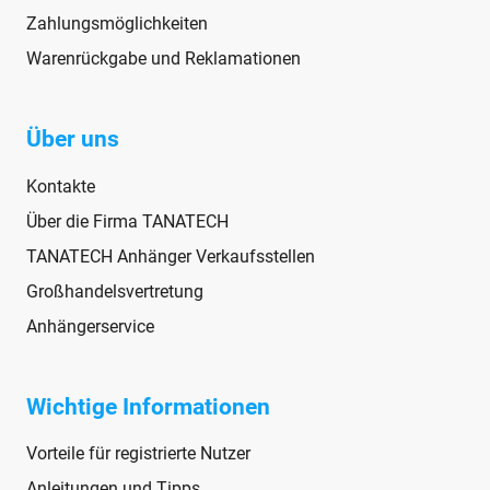
Zahlungsmöglichkeiten
Warenrückgabe und Reklamationen
Über uns
Kontakte
Über die Firma TANATECH
TANATECH Anhänger Verkaufsstellen
Großhandelsvertretung
Anhängerservice
Wichtige Informationen
Vorteile für registrierte Nutzer
Anleitungen und Tipps