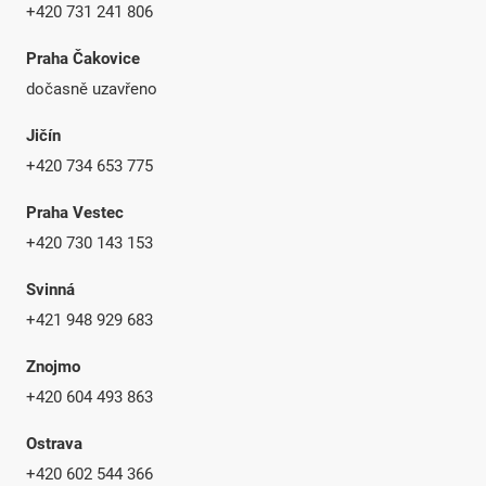
+420 731 241 806
Praha Čakovice
dočasně uzavřeno
Jičín
+420 734 653 775
Praha Vestec
+420 730 143 153
Svinná
+421 948 929 683
Znojmo
+420 604 493 863
Ostrava
+420 602 544 366