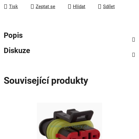
Tisk
Zeptat se
Hlídat
Sdílet
Popis
Diskuze
Související produkty