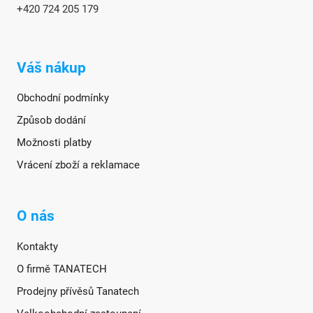
+420 724 205 179
Váš nákup
Obchodní podmínky
Způsob dodání
Možnosti platby
Vrácení zboží a reklamace
O nás
Kontakty
O firmě TANATECH
Prodejny přívěsů Tanatech