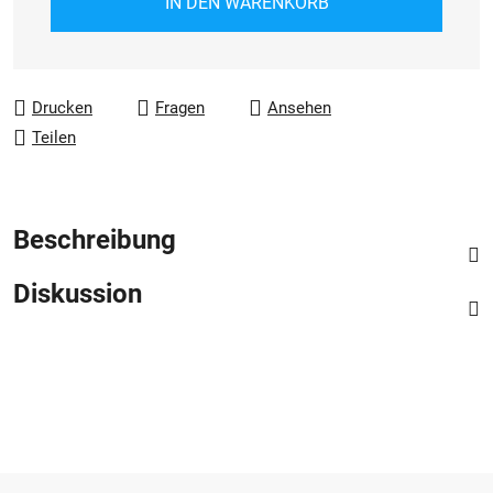
IN DEN WARENKORB
Drucken
Fragen
Ansehen
Teilen
Beschreibung
Diskussion