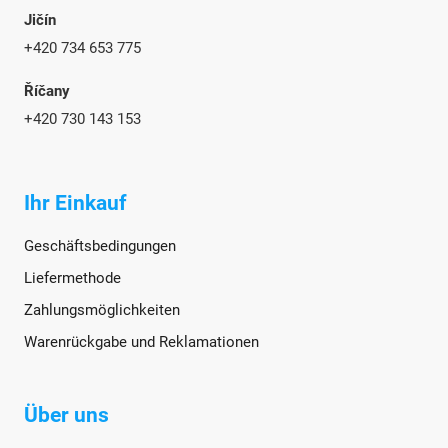
Jičín
+420 734 653 775
Říčany
+420 730 143 153
Ihr Einkauf
Geschäftsbedingungen
Liefermethode
Zahlungsmöglichkeiten
Warenrückgabe und Reklamationen
Über uns